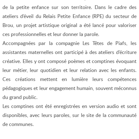
de la petite enfance sur son territoire. Dans le cadre des
ateliers d’éveil du Relais Petite Enfance (RPE) du secteur de
Brou, un projet artistique original a été lancé pour valoriser
ces professionnelles et leur donner la parole.
Accompagnées par la compagnie Les Têtes de Piafs, les
assistantes maternelles ont participé à des ateliers d’écriture
créative. Elles y ont composé poèmes et comptines évoquant
leur métier, leur quotidien et leur relation avec les enfants.
Ces créations mettent en lumière leurs compétences
pédagogiques et leur engagement humain, souvent méconnus
du grand public.
Les comptines ont été enregistrées en version audio et sont
disponibles, avec leurs paroles, sur le site de la communauté
de communes.