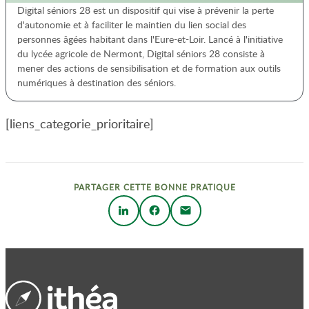
Digital séniors 28 est un dispositif qui vise à prévenir la perte
d'autonomie et à faciliter le maintien du lien social des
personnes âgées habitant dans l'Eure-et-Loir. Lancé à l'initiative
du lycée agricole de Nermont, Digital séniors 28 consiste à
mener des actions de sensibilisation et de formation aux outils
numériques à destination des séniors.
[liens_categorie_prioritaire]
PARTAGER CETTE BONNE PRATIQUE