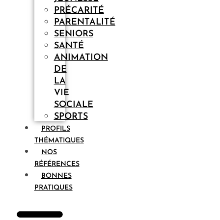
PRÉCARITÉ
PARENTALITÉ
SENIORS
SANTÉ
ANIMATION
DE
LA
VIE
SOCIALE
SPORTS
PROFILS
THÉMATIQUES
NOS
RÉFÉRENCES
BONNES
PRATIQUES