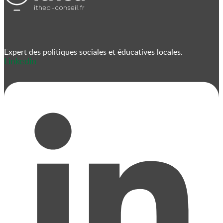
Expert des politiques sociales et éducatives locales.
Linkedin