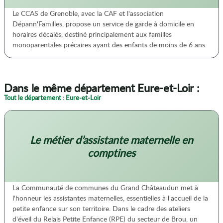
Le CCAS de Grenoble, avec la CAF et l'association
Dépann'Familles, propose un service de garde à domicile en
horaires décalés, destiné principalement aux familles
monoparentales précaires ayant des enfants de moins de 6 ans.
Dans le même département Eure-et-Loir :
Tout le département : Eure-et-Loir
Le métier d’assistante maternelle en
comptines
La Communauté de communes du Grand Châteaudun met à
l'honneur les assistantes maternelles, essentielles à l'accueil de la
petite enfance sur son territoire. Dans le cadre des ateliers
d'éveil du Relais Petite Enfance (RPE) du secteur de Brou, un