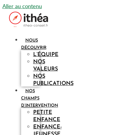
Aller au contenu
NOUS
DÉCOUVRIR
L’ÉQUIPE
NOS
VALEURS
NOS
PUBLICATIONS
NOS
CHAMPS
D’INTERVENTION
PETITE
ENFANCE
ENFANCE-
JEUNESSE