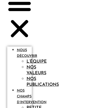
NOUS
DÉCOUVRIR
L’ÉQUIPE
NOS
VALEURS
NOS
PUBLICATIONS
NOS
CHAMPS
D’INTERVENTION
PETITE