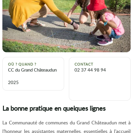
OÙ ? QUAND ?
CONTACT
CC du Grand Châteaudun
02 37 44 98 94
2025
La bonne pratique en quelques lignes
La Communauté de communes du Grand Châteaudun met à
l’honneur les assistantes maternelles, essentielles à l’accueil