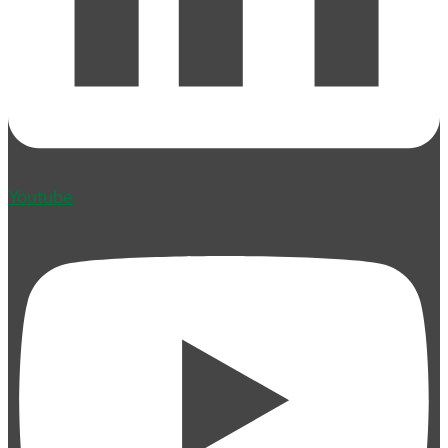
Youtube