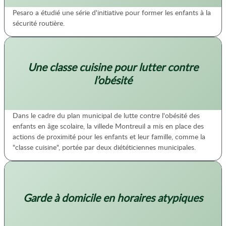
Pesaro a étudié une série d'initiative pour former les enfants à la
sécurité routière.
Une classe cuisine pour lutter contre
l’obésité
Dans le cadre du plan municipal de lutte contre l'obésité des
enfants en âge scolaire, la villede Montreuil a mis en place des
actions de proximité pour les enfants et leur famille, comme la
"classe cuisine", portée par deux diététiciennes municipales.
Garde à domicile en horaires atypiques