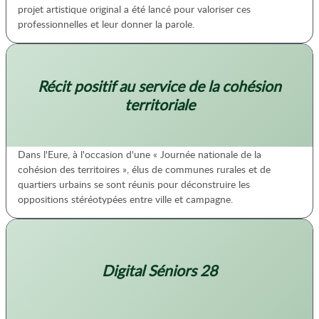
projet artistique original a été lancé pour valoriser ces
professionnelles et leur donner la parole.
Récit positif au service de la cohésion
territoriale
Dans l'Eure, à l'occasion d'une « Journée nationale de la
cohésion des territoires », élus de communes rurales et de
quartiers urbains se sont réunis pour déconstruire les
oppositions stéréotypées entre ville et campagne.
Digital Séniors 28