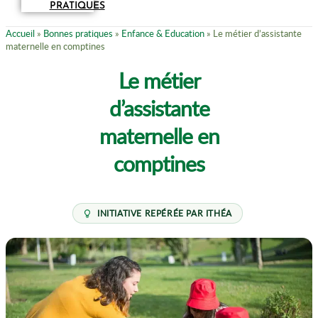
PRATIQUES
Accueil
»
Bonnes pratiques
»
Enfance & Education
»
Le métier d’assistante
maternelle en comptines
Le métier
d’assistante
maternelle en
comptines