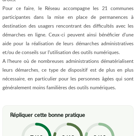
Pour ce faire, le Réseau accompagne les 21 communes
participantes dans la mise en place de permanences à
destination des usagers rencontrant des difficultés avec les
démarches en ligne. Ceux-ci peuvent ainsi bénéficier d’une
aide pour la réalisation de leurs démarches administratives
et/ou de conseils sur l’utilisation des outils numériques.
A l’heure où de nombreuses administrations dématérialisent
leurs démarches, ce type de dispositif est de plus en plus
nécessaire, en particulier pour les personnes âgées qui sont
généralement moins familières des outils numériques.