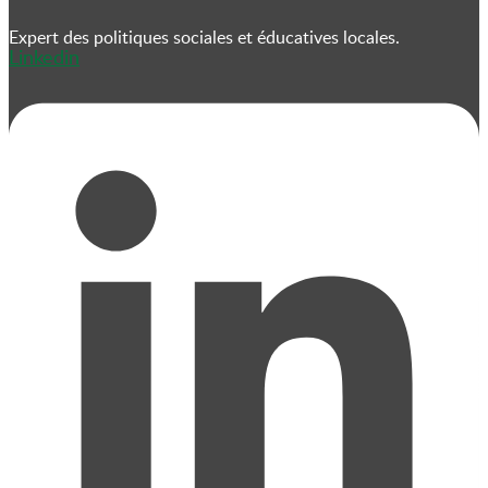
Expert des politiques sociales et éducatives locales.
Linkedin