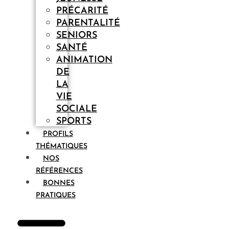
PRÉCARITÉ
PARENTALITÉ
SENIORS
SANTÉ
ANIMATION
DE
LA
VIE
SOCIALE
SPORTS
PROFILS
THÉMATIQUES
NOS
RÉFÉRENCES
BONNES
PRATIQUES