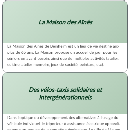
La Maison des Aînés
La Maison des Aînés de Beinheim est un lieu de vie destiné aux
plus de 65 ans. La Maison propose un accueil de jour pour les
séniors en ayant besoin, ainsi que de multiples activités (atelier,
cuisine, atelier mémoire, jeux de société, peinture, etc).
Des vélos-taxis solidaires et
intergénérationnels
Dans l'optique du développement des alternatives à l'usage du
véhicule individuel, le triporteur à assistance électrique apparaît
comme un moyen de locomotion écologique. La ville de Meung-