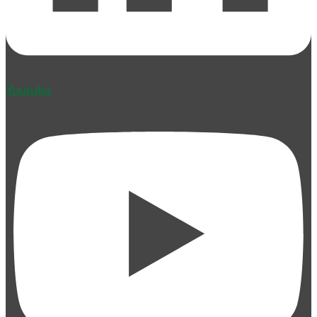
Youtube