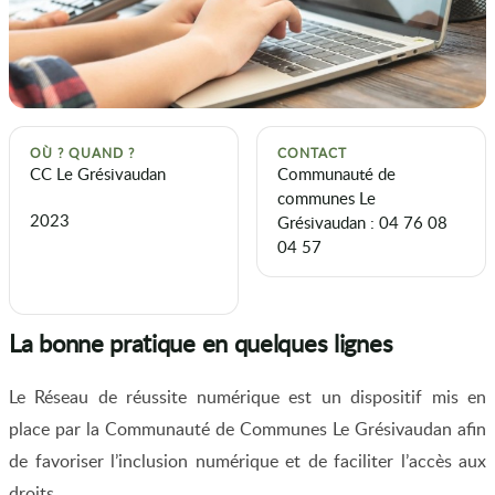
OÙ ? QUAND ?
CONTACT
CC Le Grésivaudan
Communauté de
communes Le
2023
Grésivaudan : 04 76 08
04 57
La bonne pratique en quelques lignes
Le Réseau de réussite numérique est un dispositif mis en
place par la Communauté de Communes Le Grésivaudan afin
de favoriser l’inclusion numérique et de faciliter l’accès aux
droits.