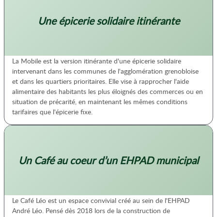
Une épicerie solidaire itinérante
La Mobile est la version itinérante d'une épicerie solidaire
intervenant dans les communes de l'agglomération grenobloise
et dans les quartiers prioritaires. Elle vise à rapprocher l'aide
alimentaire des habitants les plus éloignés des commerces ou en
situation de précarité, en maintenant les mêmes conditions
tarifaires que l'épicerie fixe.
Un Café au coeur d’un EHPAD municipal
Le Café Léo est un espace convivial créé au sein de l'EHPAD
André Léo. Pensé dès 2018 lors de la construction de