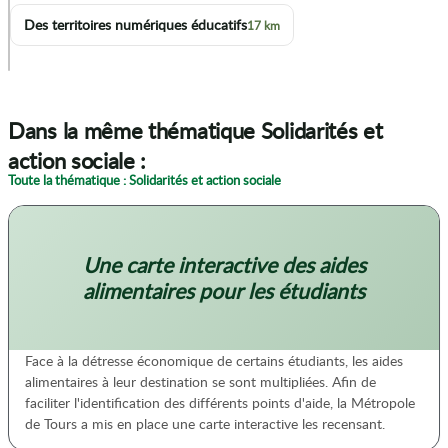
Des territoires numériques éducatifs
17 km
p
Dans la même thématique Solidarités et
action sociale :
Toute la thématique : Solidarités et action sociale
Une carte interactive des aides
alimentaires pour les étudiants
Face à la détresse économique de certains étudiants, les aides
alimentaires à leur destination se sont multipliées. Afin de
faciliter l'identification des différents points d'aide, la Métropole
de Tours a mis en place une carte interactive les recensant.