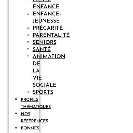
ENFANCE
ENFANCE-
JEUNESSE
PRÉCARITÉ
PARENTALITÉ
SENIORS
SANTÉ
ANIMATION
DE
LA
VIE
SOCIALE
SPORTS
PROFILS
THÉMATIQUES
NOS
RÉFÉRENCES
BONNES