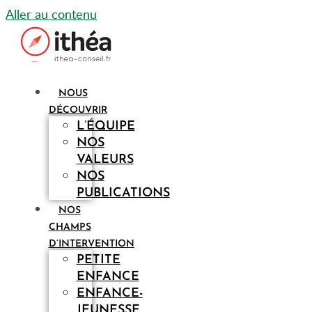
Aller au contenu
NOUS
DÉCOUVRIR
L’ÉQUIPE
NOS
VALEURS
NOS
PUBLICATIONS
NOS
CHAMPS
D’INTERVENTION
PETITE
ENFANCE
ENFANCE-
JEUNESSE