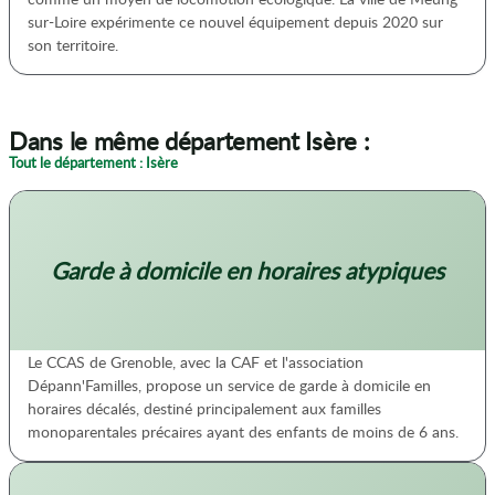
sur-Loire expérimente ce nouvel équipement depuis 2020 sur
son territoire.
Dans le même département Isère :
Tout le département : Isère
Garde à domicile en horaires atypiques
Le CCAS de Grenoble, avec la CAF et l'association
Dépann'Familles, propose un service de garde à domicile en
horaires décalés, destiné principalement aux familles
monoparentales précaires ayant des enfants de moins de 6 ans.