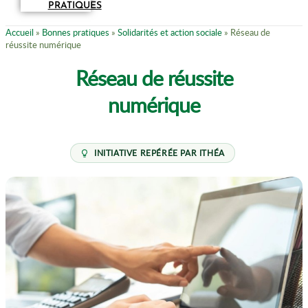
PRATIQUES
Accueil
»
Bonnes pratiques
»
Solidarités et action sociale
»
Réseau de
réussite numérique
Réseau de réussite
numérique