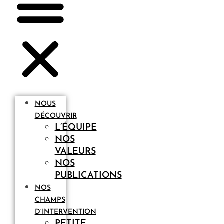
NOUS
DÉCOUVRIR
L’ÉQUIPE
NOS
VALEURS
NOS
PUBLICATIONS
NOS
CHAMPS
D’INTERVENTION
PETITE