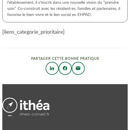
l'établissement, il s'inscrit dans une nouvelle vision du “prendre
soin”. Co-construit avec les résident·es, familles et partenaires, il
favorise le bien-vivre et le lien social en EHPAD.
[liens_categorie_prioritaire]
PARTAGER CETTE BONNE PRATIQUE