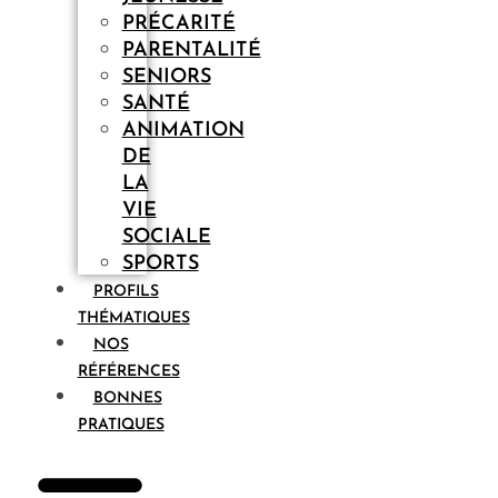
PRÉCARITÉ
PARENTALITÉ
SENIORS
SANTÉ
ANIMATION
DE
LA
VIE
SOCIALE
SPORTS
PROFILS
THÉMATIQUES
NOS
RÉFÉRENCES
BONNES
PRATIQUES