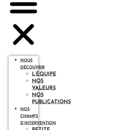
NOUS
DÉCOUVRIR
L’ÉQUIPE
NOS
VALEURS
NOS
PUBLICATIONS
NOS
CHAMPS
D’INTERVENTION
PETITE