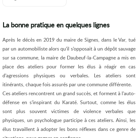
La bonne pratique en quelques lignes
Après le décès en 2019 du maire de Signes, dans le Var, tué
par un automobiliste alors qu’il s’opposait à un dépôt sauvage
sur sa commune, la maire de Daubeuf-la-Campagne a mis en
place des ateliers pour former les élus à réagir en cas
d’agressions physiques ou verbales. Les ateliers sont
itinérants, chaque fois assurés par une commune différente.
Ces ateliers rencontrent un grand succès, et forment à l’auto-
défense en s’inspirant du Karaté. Surtout, comme les élus
sont plus souvent victimes de violence verbales que
physiques, un psychologue participe à ces ateliers. Ainsi, les
élus travaillent à adopter les bons réflexes dans ce genre de