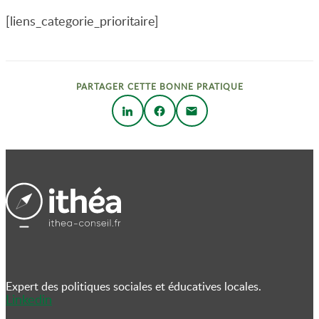
[liens_categorie_prioritaire]
PARTAGER CETTE BONNE PRATIQUE
Expert des politiques sociales et éducatives locales.
Linkedin