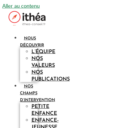
Aller au contenu
NOUS
DÉCOUVRIR
L’ÉQUIPE
NOS
VALEURS
NOS
PUBLICATIONS
NOS
CHAMPS
D’INTERVENTION
PETITE
ENFANCE
ENFANCE-
JEUNESSE