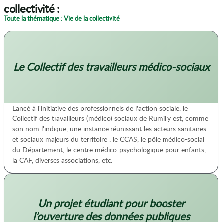
collectivité :
Toute la thématique : Vie de la collectivité
Le Collectif des travailleurs médico-sociaux
Lancé à l'initiative des professionnels de l'action sociale, le
Collectif des travailleurs (médico) sociaux de Rumilly est, comme
son nom l'indique, une instance réunissant les acteurs sanitaires
et sociaux majeurs du territoire : le CCAS, le pôle médico-social
du Département, le centre médico-psychologique pour enfants,
la CAF, diverses associations, etc.
Un projet étudiant pour booster
l’ouverture des données publiques