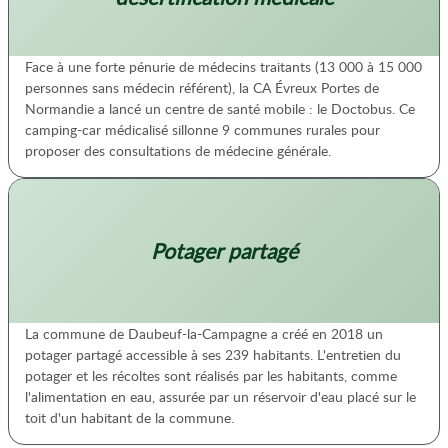
Face à une forte pénurie de médecins traitants (13 000 à 15 000
personnes sans médecin référent), la CA Évreux Portes de
Normandie a lancé un centre de santé mobile : le Doctobus. Ce
camping-car médicalisé sillonne 9 communes rurales pour
proposer des consultations de médecine générale.
Potager partagé
La commune de Daubeuf-la-Campagne a créé en 2018 un
potager partagé accessible à ses 239 habitants. L'entretien du
potager et les récoltes sont réalisés par les habitants, comme
l'alimentation en eau, assurée par un réservoir d'eau placé sur le
toit d'un habitant de la commune.