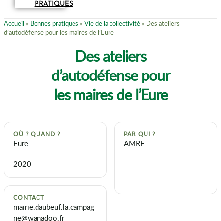
PRATIQUES
Accueil
»
Bonnes pratiques
»
Vie de la collectivité
»
Des ateliers
d’autodéfense pour les maires de l’Eure
Des ateliers
d’autodéfense pour
les maires de l’Eure
OÙ ? QUAND ?
PAR QUI ?
Eure
AMRF
2020
CONTACT
mairie.daubeuf.la.campag
ne@wanadoo.fr