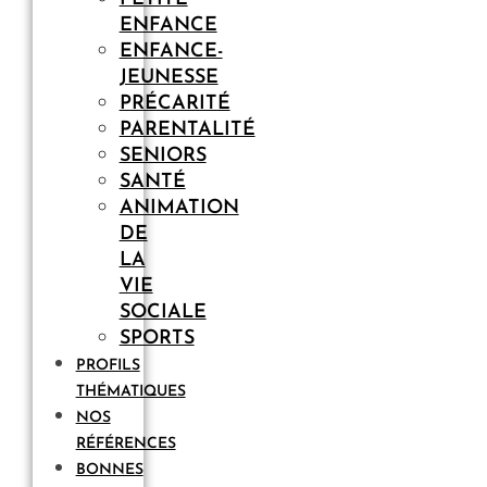
ENFANCE
ENFANCE-
JEUNESSE
PRÉCARITÉ
PARENTALITÉ
SENIORS
SANTÉ
ANIMATION
DE
LA
VIE
SOCIALE
SPORTS
PROFILS
THÉMATIQUES
NOS
RÉFÉRENCES
BONNES