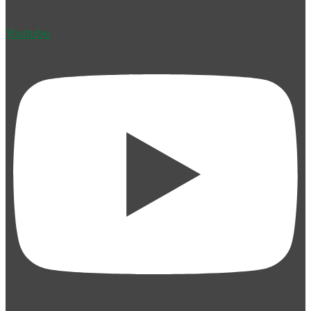
Youtube