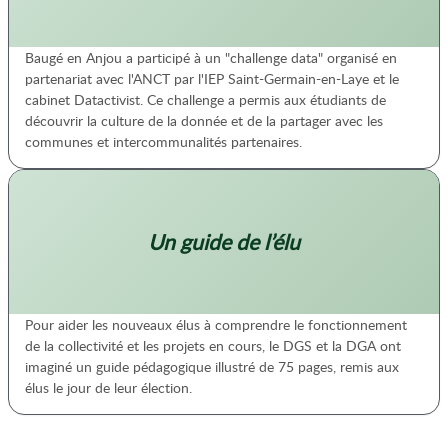
Baugé en Anjou a participé à un "challenge data" organisé en
partenariat avec l'ANCT par l'IEP Saint-Germain-en-Laye et le
cabinet Datactivist. Ce challenge a permis aux étudiants de
découvrir la culture de la donnée et de la partager avec les
communes et intercommunalités partenaires.
Un guide de l’élu
Pour aider les nouveaux élus à comprendre le fonctionnement
de la collectivité et les projets en cours, le DGS et la DGA ont
imaginé un guide pédagogique illustré de 75 pages, remis aux
élus le jour de leur élection.