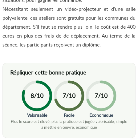
situations, pour gagner en confiance.
Nécessitant seulement un vidéo-projecteur et d’une salle
polyvalente, ces ateliers sont gratuits pour les communes du
département. S’il faut se rendre plus loin, le coût est de 400
euros en plus des frais de de déplacement. Au terme de la
séance, les participants reçoivent un diplôme.
8/10
7/10
7/10
Valorisable
Facile
Economique