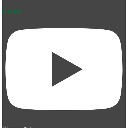
Youtube