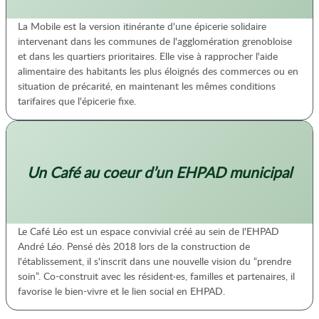
La Mobile est la version itinérante d'une épicerie solidaire
intervenant dans les communes de l'agglomération grenobloise
et dans les quartiers prioritaires. Elle vise à rapprocher l'aide
alimentaire des habitants les plus éloignés des commerces ou en
situation de précarité, en maintenant les mêmes conditions
tarifaires que l'épicerie fixe.
Un Café au coeur d’un EHPAD municipal
Le Café Léo est un espace convivial créé au sein de l'EHPAD
André Léo. Pensé dès 2018 lors de la construction de
l'établissement, il s'inscrit dans une nouvelle vision du “prendre
soin”. Co-construit avec les résident·es, familles et partenaires, il
favorise le bien-vivre et le lien social en EHPAD.