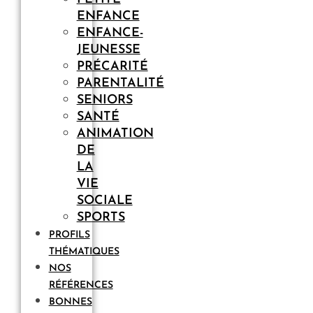
ENFANCE
ENFANCE-
JEUNESSE
PRÉCARITÉ
PARENTALITÉ
SENIORS
SANTÉ
ANIMATION
DE
LA
VIE
SOCIALE
SPORTS
PROFILS
THÉMATIQUES
NOS
RÉFÉRENCES
BONNES