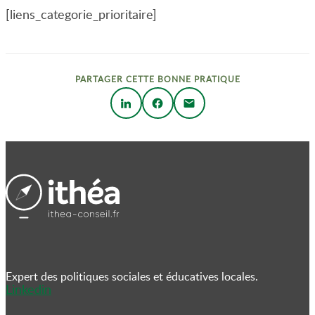
[liens_categorie_prioritaire]
PARTAGER CETTE BONNE PRATIQUE
Expert des politiques sociales et éducatives locales.
Linkedin