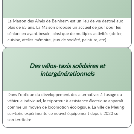
La Maison des Aînés de Beinheim est un lieu de vie destiné aux
plus de 65 ans. La Maison propose un accueil de jour pour les
séniors en ayant besoin, ainsi que de multiples activités (atelier,
cuisine, atelier mémoire, jeux de société, peinture, etc).
Des vélos-taxis solidaires et
intergénérationnels
Dans l'optique du développement des alternatives à l'usage du
véhicule individuel, le triporteur à assistance électrique apparaît
comme un moyen de locomotion écologique. La ville de Meung-
sur-Loire expérimente ce nouvel équipement depuis 2020 sur
son territoire.