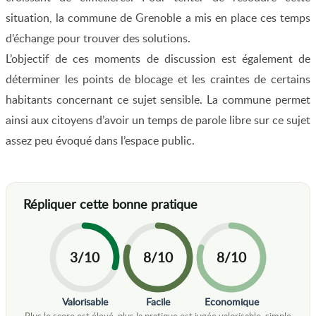
situation, la commune de Grenoble a mis en place ces temps
d’échange pour trouver des solutions.
L’objectif de ces moments de discussion est également de
déterminer les points de blocage et les craintes de certains
habitants concernant ce sujet sensible. La commune permet
ainsi aux citoyens d’avoir un temps de parole libre sur ce sujet
assez peu évoqué dans l’espace public.
3/10
8/10
8/10
Valorisable
Facile
Economique