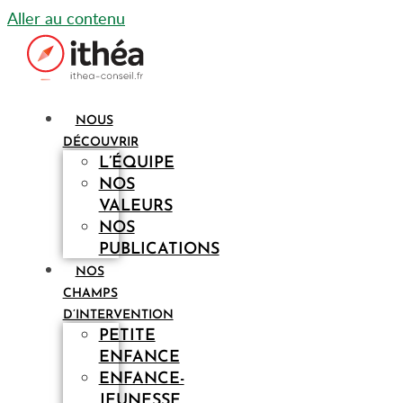
Aller au contenu
NOUS
DÉCOUVRIR
L’ÉQUIPE
NOS
VALEURS
NOS
PUBLICATIONS
NOS
CHAMPS
D’INTERVENTION
PETITE
ENFANCE
ENFANCE-
JEUNESSE