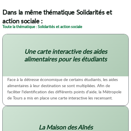
Dans la même thématique Solidarités et
action sociale :
Toute la thématique : Solidarités et action sociale
Une carte interactive des aides
alimentaires pour les étudiants
Face à la détresse économique de certains étudiants, les aides
alimentaires à leur destination se sont multipliées. Afin de
faciliter l'identification des différents points d'aide, la Métropole
de Tours a mis en place une carte interactive les recensant.
La Maison des Aînés