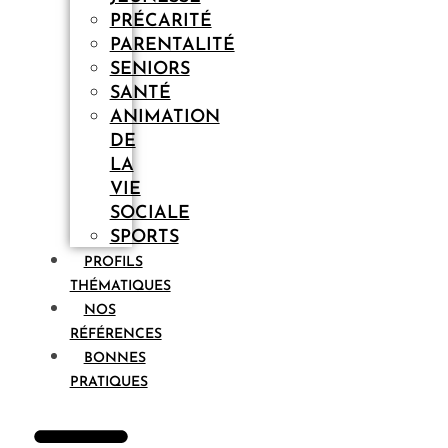
PRÉCARITÉ
PARENTALITÉ
SENIORS
SANTÉ
ANIMATION
DE
LA
VIE
SOCIALE
SPORTS
PROFILS
THÉMATIQUES
NOS
RÉFÉRENCES
BONNES
PRATIQUES