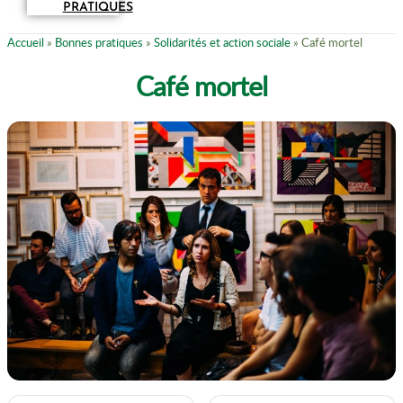
PRATIQUES
Accueil
»
Bonnes pratiques
»
Solidarités et action sociale
»
Café mortel
Café mortel