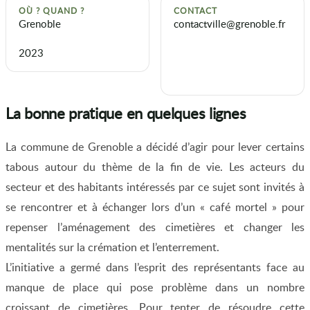
OÙ ? QUAND ?
CONTACT
Grenoble
contactville@grenoble.fr
2023
La bonne pratique en quelques lignes
La commune de Grenoble a décidé d’agir pour lever certains
tabous autour du thème de la fin de vie. Les acteurs du
secteur et des habitants intéressés par ce sujet sont invités à
se rencontrer et à échanger lors d’un « café mortel » pour
repenser l’aménagement des cimetières et changer les
mentalités sur la crémation et l’enterrement.
L’initiative a germé dans l’esprit des représentants face au
manque de place qui pose problème dans un nombre
croissant de cimetières. Pour tenter de résoudre cette