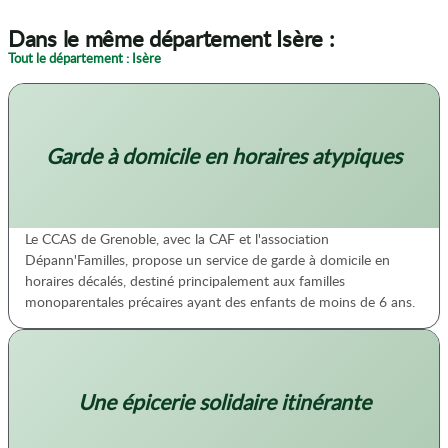
Dans le même département Isère :
Tout le département : Isère
Garde à domicile en horaires atypiques
Le CCAS de Grenoble, avec la CAF et l'association
Dépann'Familles, propose un service de garde à domicile en
horaires décalés, destiné principalement aux familles
monoparentales précaires ayant des enfants de moins de 6 ans.
Une épicerie solidaire itinérante