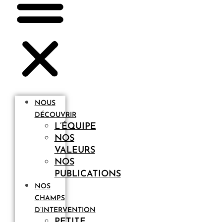
NOUS
DÉCOUVRIR
L’ÉQUIPE
NOS
VALEURS
NOS
PUBLICATIONS
NOS
CHAMPS
D’INTERVENTION
PETITE