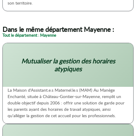
son territoire.
Dans le même département Mayenne :
Tout le département : Mayenne
Mutualiser la gestion des horaires
atypiques
La Maison d'Assistant.e.s Maternel.le.s (MAM) Au Manège
Enchanté, située à Château-Gontier-sur-Mayenne, remplit un
double objectif depuis 2006 : offrir une solution de garde pour
les parents ayant des horaires de travail atypiques, ainsi
qu'alléger la gestion de cet accueil pour les professionnels.