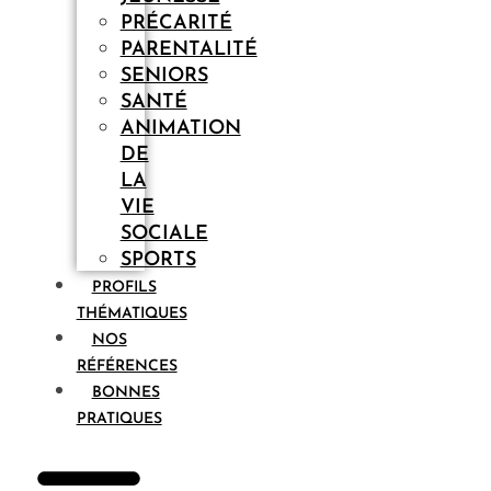
PRÉCARITÉ
PARENTALITÉ
SENIORS
SANTÉ
ANIMATION
DE
LA
VIE
SOCIALE
SPORTS
PROFILS
THÉMATIQUES
NOS
RÉFÉRENCES
BONNES
PRATIQUES