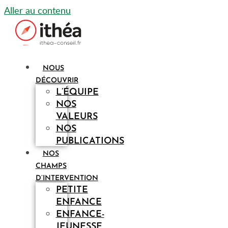
Aller au contenu
NOUS
DÉCOUVRIR
L’ÉQUIPE
NOS
VALEURS
NOS
PUBLICATIONS
NOS
CHAMPS
D’INTERVENTION
PETITE
ENFANCE
ENFANCE-
JEUNESSE