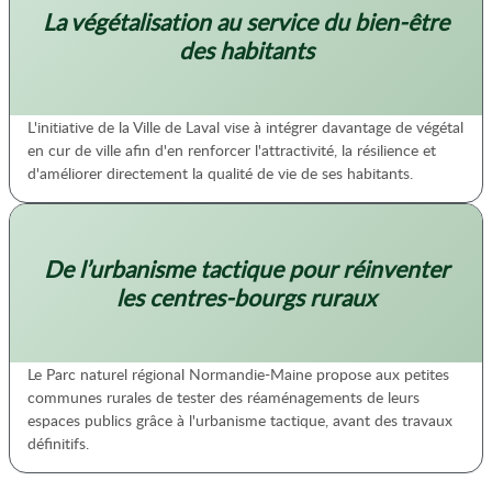
La végétalisation au service du bien-être
des habitants
L'initiative de la Ville de Laval vise à intégrer davantage de végétal
en cur de ville afin d'en renforcer l'attractivité, la résilience et
d'améliorer directement la qualité de vie de ses habitants.
De l’urbanisme tactique pour réinventer
les centres-bourgs ruraux
Le Parc naturel régional Normandie-Maine propose aux petites
communes rurales de tester des réaménagements de leurs
espaces publics grâce à l'urbanisme tactique, avant des travaux
définitifs.