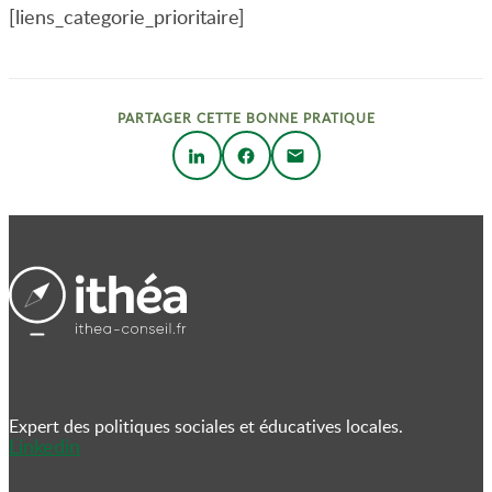
[liens_categorie_prioritaire]
PARTAGER CETTE BONNE PRATIQUE
Expert des politiques sociales et éducatives locales.
Linkedin