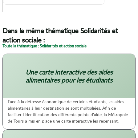
p
Dans la même thématique Solidarités et
action sociale :
Toute la thématique : Solidarités et action sociale
Une carte interactive des aides
alimentaires pour les étudiants
Face à la détresse économique de certains étudiants, les aides
alimentaires à leur destination se sont multipliées. Afin de
faciliter l'identification des différents points d'aide, la Métropole
de Tours a mis en place une carte interactive les recensant.