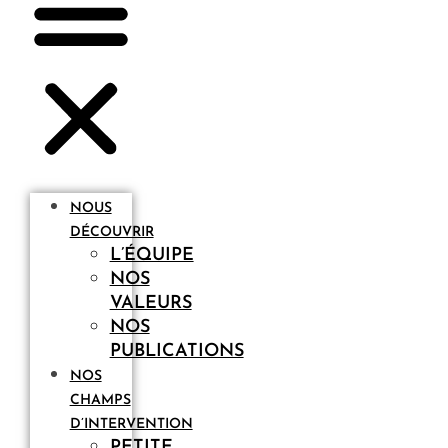
NOUS
DÉCOUVRIR
L’ÉQUIPE
NOS
VALEURS
NOS
PUBLICATIONS
NOS
CHAMPS
D’INTERVENTION
PETITE