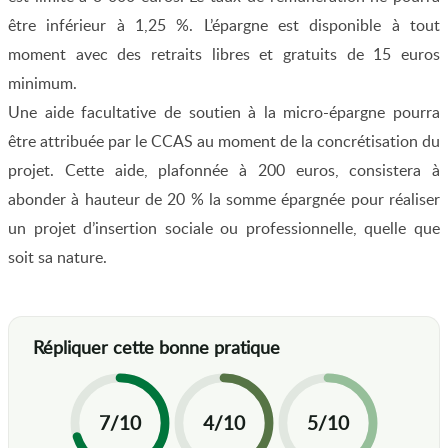
être inférieur à 1,25 %. L’épargne est disponible à tout
moment avec des retraits libres et gratuits de 15 euros
minimum.
Une aide facultative de soutien à la micro-épargne pourra
être attribuée par le CCAS au moment de la concrétisation du
projet. Cette aide, plafonnée à 200 euros, consistera à
abonder à hauteur de 20 % la somme épargnée pour réaliser
un projet d’insertion sociale ou professionnelle, quelle que
soit sa nature.
7/10
4/10
5/10