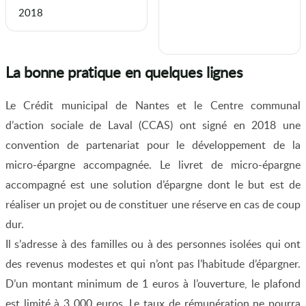
2018
La bonne pratique en quelques lignes
Le Crédit municipal de Nantes et le Centre communal
d’action sociale de Laval (CCAS) ont signé en 2018 une
convention de partenariat pour le développement de la
micro-épargne accompagnée. Le livret de micro-épargne
accompagné est une solution d’épargne dont le but est de
réaliser un projet ou de constituer une réserve en cas de coup
dur.
Il s’adresse à des familles ou à des personnes isolées qui ont
des revenus modestes et qui n’ont pas l’habitude d’épargner.
D’un montant minimum de 1 euros à l’ouverture, le plafond
est limité à 3 000 euros. Le taux de rémunération ne pourra