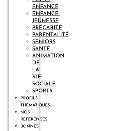
ENFANCE
ENFANCE-
JEUNESSE
PRÉCARITÉ
PARENTALITÉ
SENIORS
SANTÉ
ANIMATION
DE
LA
VIE
SOCIALE
SPORTS
PROFILS
THÉMATIQUES
NOS
RÉFÉRENCES
BONNES