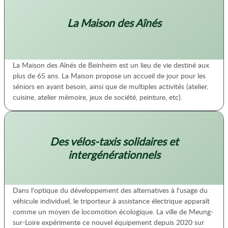
La Maison des Aînés
La Maison des Aînés de Beinheim est un lieu de vie destiné aux
plus de 65 ans. La Maison propose un accueil de jour pour les
séniors en ayant besoin, ainsi que de multiples activités (atelier,
cuisine, atelier mémoire, jeux de société, peinture, etc).
Des vélos-taxis solidaires et
intergénérationnels
Dans l'optique du développement des alternatives à l'usage du
véhicule individuel, le triporteur à assistance électrique apparaît
comme un moyen de locomotion écologique. La ville de Meung-
sur-Loire expérimente ce nouvel équipement depuis 2020 sur