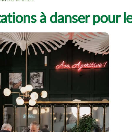
ations à danser pour l