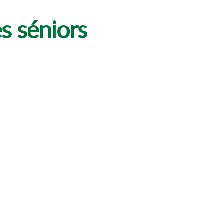
es séniors