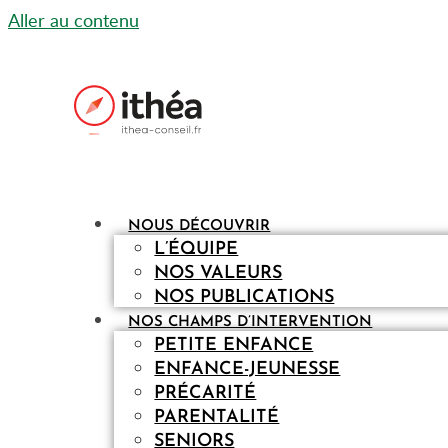
Aller au contenu
NOUS DÉCOUVRIR
L’ÉQUIPE
NOS VALEURS
NOS PUBLICATIONS
NOS CHAMPS D’INTERVENTION
PETITE ENFANCE
ENFANCE-JEUNESSE
PRÉCARITÉ
PARENTALITÉ
SENIORS