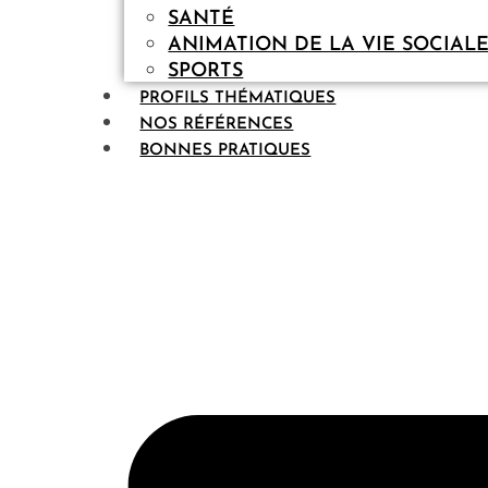
SANTÉ
ANIMATION DE LA VIE SOCIAL
SPORTS
PROFILS THÉMATIQUES
NOS RÉFÉRENCES
BONNES PRATIQUES