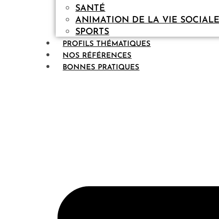
SANTÉ
ANIMATION DE LA VIE SOCIAL
SPORTS
PROFILS THÉMATIQUES
NOS RÉFÉRENCES
BONNES PRATIQUES