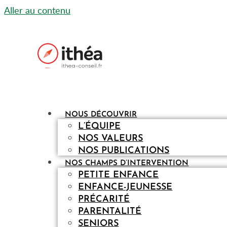
Aller au contenu
NOUS DÉCOUVRIR
L’ÉQUIPE
NOS VALEURS
NOS PUBLICATIONS
NOS CHAMPS D’INTERVENTION
PETITE ENFANCE
ENFANCE-JEUNESSE
PRÉCARITÉ
PARENTALITÉ
SENIORS