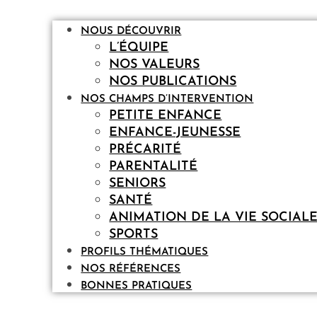
NOUS DÉCOUVRIR
L’ÉQUIPE
NOS VALEURS
NOS PUBLICATIONS
NOS CHAMPS D’INTERVENTION
PETITE ENFANCE
ENFANCE-JEUNESSE
PRÉCARITÉ
PARENTALITÉ
SENIORS
SANTÉ
ANIMATION DE LA VIE SOCIAL
SPORTS
PROFILS THÉMATIQUES
NOS RÉFÉRENCES
BONNES PRATIQUES