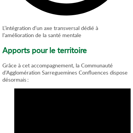
L’intégration d’un axe transversal dédié à
l’amélioration de la santé mentale
Apports pour le territoire
Grâce à cet accompagnement, la Communauté
d’Agglomération Sarreguemines Confluences dispose
désormais :