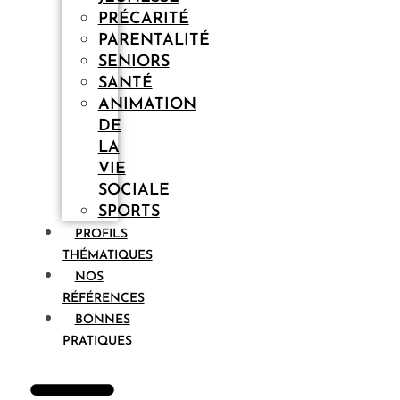
PRÉCARITÉ
PARENTALITÉ
SENIORS
SANTÉ
ANIMATION
DE
LA
VIE
SOCIALE
SPORTS
PROFILS
THÉMATIQUES
NOS
RÉFÉRENCES
BONNES
PRATIQUES