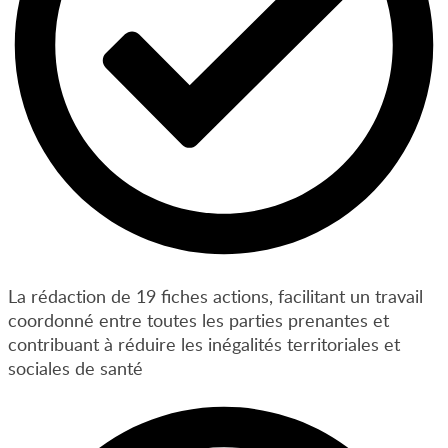
La rédaction de 19 fiches actions, facilitant un travail
coordonné entre toutes les parties prenantes et
contribuant à réduire les inégalités territoriales et
sociales de santé