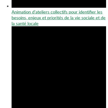
Animation d’ateliers collectifs pour identifier les
besoins, enjeux et priorités de la vie sociale et de
la santé locale