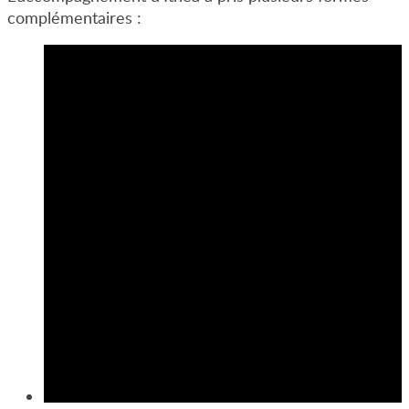
complémentaires :