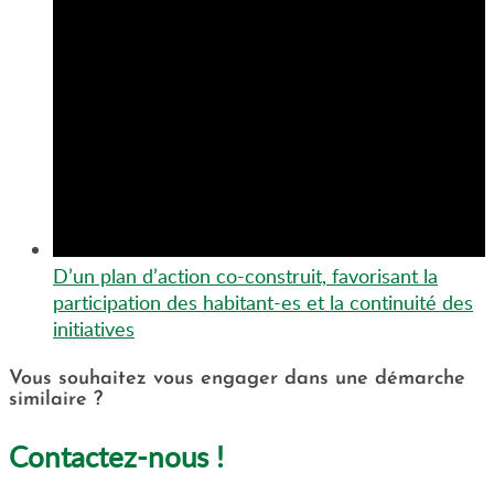
D’un plan d’action co-construit, favorisant la
participation des habitant-es et la continuité des
initiatives
Vous souhaitez vous engager dans une démarche
similaire ?
Contactez-nous !