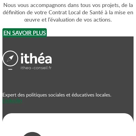
Nous vous accompagnons dans tous vos projets, de la
définition de votre Contrat Local de Santé à la mise en
œuvre et l’évaluation de vos actions.
EN SAVOIR PLUS
Expert des politiques sociales et éducatives locales.
Linkedin