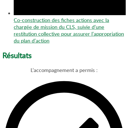
Co-construction des fiches actions avec la
chargée de mission du CLS, suivie d’une
restitution collective pour assurer l’appropriation
du plan d’action
Résultats
L’accompagnement a permis :