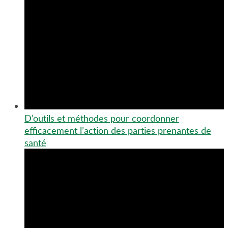
D’outils et méthodes pour coordonner
efficacement l’action des parties prenantes de
santé