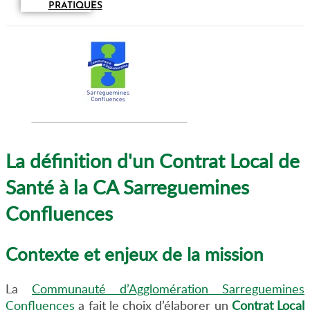
PRATIQUES
La définition d'un Contrat Local de
Santé à la CA Sarreguemines
Confluences
Contexte et enjeux de la mission
La
Communauté d’Agglomération Sarreguemines
Confluences
a fait le choix d’élaborer un
Contrat Local