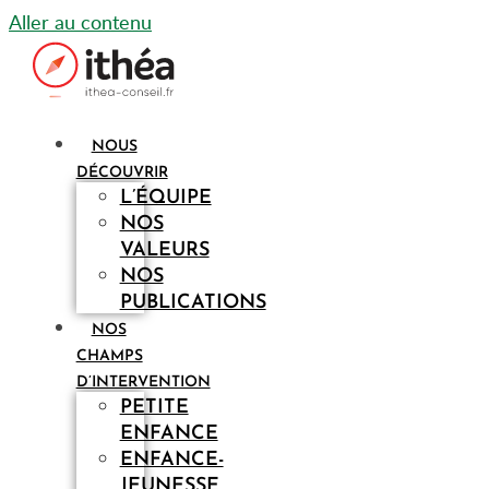
Aller au contenu
NOUS
DÉCOUVRIR
L’ÉQUIPE
NOS
VALEURS
NOS
PUBLICATIONS
NOS
CHAMPS
D’INTERVENTION
PETITE
ENFANCE
ENFANCE-
JEUNESSE