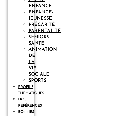
ENFANCE
ENFANCE-
JEUNESSE
PRÉCARITÉ
PARENTALITÉ
SENIORS
SANTÉ
ANIMATION
DE
LA
VIE
SOCIALE
SPORTS
PROFILS
THÉMATIQUES
NOS
RÉFÉRENCES
BONNES