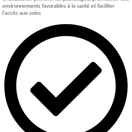
environnements favorables à la santé et faciliter
l’accès aux soins