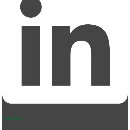
Youtube