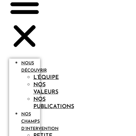
NOUS
DÉCOUVRIR
L’ÉQUIPE
NOS
VALEURS
NOS
PUBLICATIONS
NOS
CHAMPS
D’INTERVENTION
PETITE