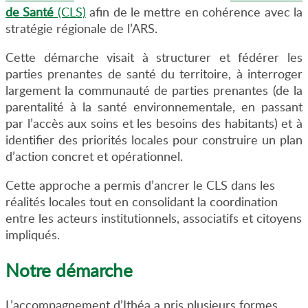
de Santé
(CLS)
afin de le mettre en cohérence avec la
stratégie régionale de l’ARS.
Cette démarche visait à structurer et fédérer les
parties prenantes de santé du territoire, à interroger
largement la communauté de parties prenantes (de la
parentalité à la santé environnementale, en passant
par l’accès aux soins et les besoins des habitants) et à
identifier des priorités locales pour construire un plan
d’action concret et opérationnel.
Cette approche a permis d’ancrer le CLS dans les
réalités locales tout en consolidant la coordination
entre les acteurs institutionnels, associatifs et citoyens
impliqués.
Notre démarche
L’accompagnement d’Ithéa a pris plusieurs formes