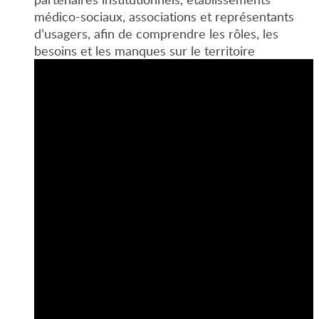
médico-sociaux, associations et représentants
d’usagers, afin de comprendre les rôles, les
besoins et les manques sur le territoire