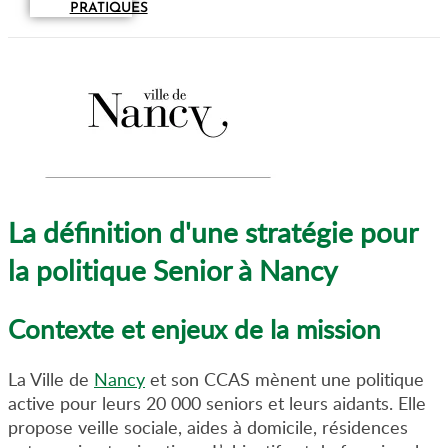
PRATIQUES
La définition d'une stratégie pour
la politique Senior à Nancy
Contexte et enjeux de la mission
La Ville de
Nancy
et son CCAS mènent une politique
active pour leurs 20 000 seniors et leurs aidants. Elle
propose veille sociale, aides à domicile, résidences