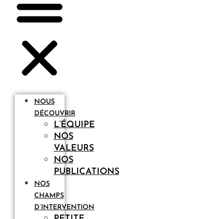
NOUS
DÉCOUVRIR
L’ÉQUIPE
NOS
VALEURS
NOS
PUBLICATIONS
NOS
CHAMPS
D’INTERVENTION
PETITE