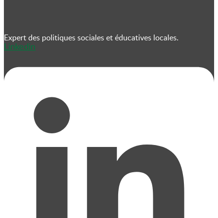
Expert des politiques sociales et éducatives locales.
Linkedin