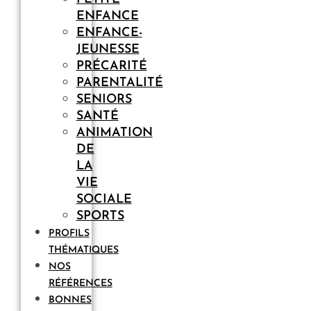
ENFANCE
ENFANCE-
JEUNESSE
PRÉCARITÉ
PARENTALITÉ
SENIORS
SANTÉ
ANIMATION
DE
LA
VIE
SOCIALE
SPORTS
PROFILS
THÉMATIQUES
NOS
RÉFÉRENCES
BONNES