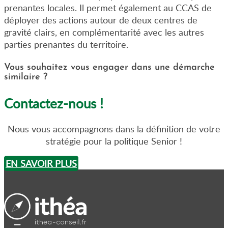
prenantes locales. Il permet également au CCAS de
déployer des actions autour de deux centres de
gravité clairs, en complémentarité avec les autres
parties prenantes du territoire.
Vous souhaitez vous engager dans une démarche
similaire ?
Contactez-nous !
Nous vous accompagnons dans la définition de votre
stratégie pour la politique Senior !
EN SAVOIR PLUS