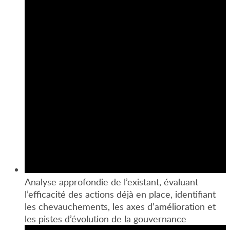
Analyse approfondie de l’existant, évaluant
l’efficacité des actions déjà en place, identifiant
les chevauchements, les axes d’amélioration et
les pistes d’évolution de la gouvernance