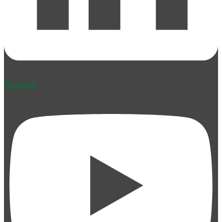
Youtube