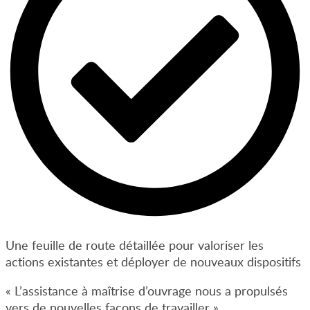
Une feuille de route détaillée pour valoriser les
actions existantes et déployer de nouveaux dispositifs
« L’assistance à maîtrise d’ouvrage nous a propulsés
vers de nouvelles façons de travailler »