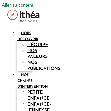
Aller au contenu
NOUS
DÉCOUVRIR
L’ÉQUIPE
NOS
VALEURS
NOS
PUBLICATIONS
NOS
CHAMPS
D’INTERVENTION
PETITE
ENFANCE
ENFANCE-
JEUNESSE