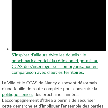
S’inspirer d’ailleurs évite les écueils : le
benchmark a enrichi la réflexion et permis au
CCAS de s’interroger sur son organisation en
comparaison avec d’autres territoires.
La Ville et le CCAS de Nancy disposent désormais
d’une feuille de route complète pour construire la
politique seniors
des prochaines années.
L’accompagnement d’Ithéa a permis de sécuriser
cette démarche et d’impliquer l’ensemble des parties