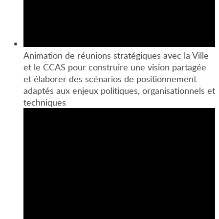
Animation de réunions stratégiques avec la Ville
et le CCAS pour construire une vision partagée
et élaborer des scénarios de positionnement
adaptés aux enjeux politiques, organisationnels et
techniques