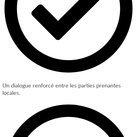
Un dialogue renforcé entre les parties prenantes
locales.