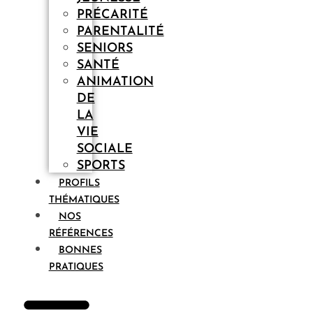
PRÉCARITÉ
PARENTALITÉ
SENIORS
SANTÉ
ANIMATION
DE
LA
VIE
SOCIALE
SPORTS
PROFILS
THÉMATIQUES
NOS
RÉFÉRENCES
BONNES
PRATIQUES