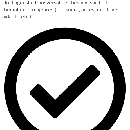
Un diagnostic transversal des besoins sur huit
thématiques majeures (lien social, accès aux droits,
aidants, etc.)