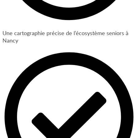
Une cartographie précise de l’écosystème seniors à
Nancy