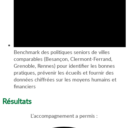
Benchmark des politiques seniors de villes
comparables (Besançon, Clermont-Ferrand,
Grenoble, Rennes) pour identifier les bonnes
pratiques, prévenir les écueils et fournir des
données chiffrées sur les moyens humains et
financiers
Résultats
L’accompagnement a permis :