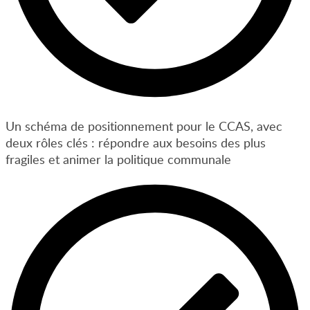
Un schéma de positionnement pour le CCAS, avec
deux rôles clés : répondre aux besoins des plus
fragiles et animer la politique communale