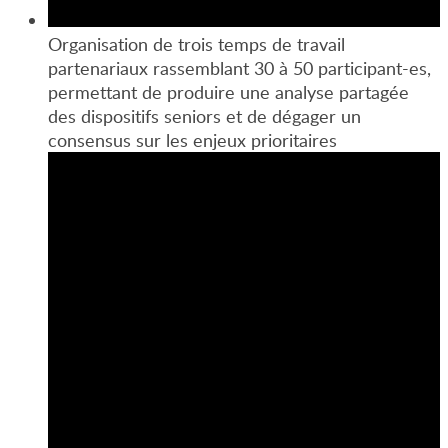
Organisation de trois temps de travail
partenariaux rassemblant 30 à 50 participant-es,
permettant de produire une analyse partagée
des dispositifs seniors et de dégager un
consensus sur les enjeux prioritaires