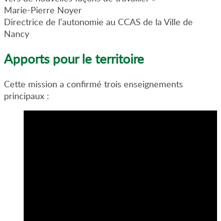
Marie-Pierre Noyer
Directrice de l’autonomie au CCAS de la Ville de
Nancy
Apports pour le territoire
Cette mission a confirmé trois enseignements
principaux :