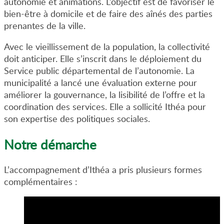
autonomie et animations. L’objectif est de favoriser le
bien-être à domicile et de faire des aînés des parties
prenantes de la ville.
Avec le vieillissement de la population, la collectivité
doit anticiper. Elle s’inscrit dans le déploiement du
Service public départemental de l’autonomie. La
municipalité a lancé une évaluation externe pour
améliorer la gouvernance, la lisibilité de l’offre et la
coordination des services. Elle a sollicité Ithéa pour
son expertise des politiques sociales.
Notre démarche
L’accompagnement d’Ithéa a pris plusieurs formes
complémentaires :