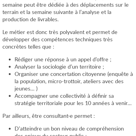
semaine peut être dédiée à des déplacements sur le
terrain et la semaine suivante à l’analyse et la
production de livrables.
Le métier est donc très polyvalent et permet de
développer des compétences techniques très
concrètes telles que :
Rédiger une réponse à un appel d’offre ;
Analyser la sociologie d’un territoire ;
Organiser une concertation citoyenne (enquête à
la population, micro-trottoir, ateliers avec des
jeunes… )
Accompagner une collectivité à définir sa
stratégie territoriale pour les 10 années à venir…
Par ailleurs, être consultant
·
e permet :
D’atteindre un bon niveau de compréhension
des enjeux du secteur public ;