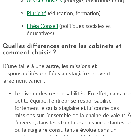
Assist Conseils
(énergie, environnement)
Pluricité
(éducation, formation)
Ithéa Conseil
(politiques sociales et
éducatives)
Quelles différences entre les cabinets et
comment choisir ?
D’une taille à une autre, les missions et
responsabilités confiées au stagiaire peuvent
largement varier :
Le niveau des responsabilités
: En effet, dans une
petite équipe, l’entreprise responsabilise
fortement le ou la stagiaire et lui confie des
missions sur l’ensemble de la chaîne de valeur. À
l’inverse, dans les structures plus importantes, le
ou la stagiaire consultant·e évolue dans un