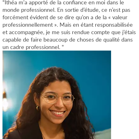
"Ithéa m’a apporté de la confiance en moi dans le
monde professionnel. En sortie d’étude, ce n’est pas
forcément évident de se dire qu’on a de la « valeur
professionnellement ». Mais en étant responsabilisée
et accompagnée, je me suis rendue compte que j’étais
capable de faire beaucoup de choses de qualité dans
un cadre professionnel. "