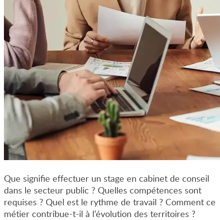
Que signifie effectuer un stage en cabinet de conseil
dans le secteur public ? Quelles compétences sont
requises ? Quel est le rythme de travail ? Comment ce
métier contribue-t-il à l’évolution des territoires ?