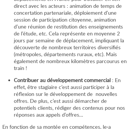
direct avec les acteurs : animation de temps de
concertation partenariale, déploiement d’une
session de participation citoyenne, animation
d’une réunion de restitution des enseignements
de l’étude, etc. Cela représente en moyenne 2
jours par semaine de déplacement, impliquant la
découverte de nombreux territoires diversifiés
(métropoles, départements ruraux, etc). Mais
également de nombreux kilomètres parcourus en
train !
Contribuer au développement commercial
: En
effet, être stagiaire c’est aussi participer à la
réflexion sur le développement de nouvelles
offres. De plus, c’est aussi démarcher de
potentiels clients, rédiger des contenus pour nos
réponses aux appels d’offres…
En fonction de sa montée en compétences, le
·
a