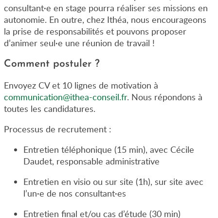
consultant
·
e en stage pourra réaliser ses missions en
autonomie. En outre, chez Ithéa, nous encourageons
la prise de responsabilités et pouvons proposer
d’animer seul
·
e une réunion de travail !
Comment postuler ?
Envoyez CV et 10 lignes de motivation à
communication@ithea-conseil.fr
. Nous répondons à
toutes les candidatures.
Processus de recrutement :
Entretien téléphonique (15 min), avec Cécile
Daudet, responsable administrative
Entretien en visio ou sur site (1h), sur site avec
l’un·e de nos consultant·es
Entretien final et/ou cas d’étude (30 min)