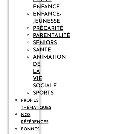
ENFANCE
ENFANCE-
JEUNESSE
PRÉCARITÉ
PARENTALITÉ
SENIORS
SANTÉ
ANIMATION
DE
LA
VIE
SOCIALE
SPORTS
PROFILS
THÉMATIQUES
NOS
RÉFÉRENCES
BONNES