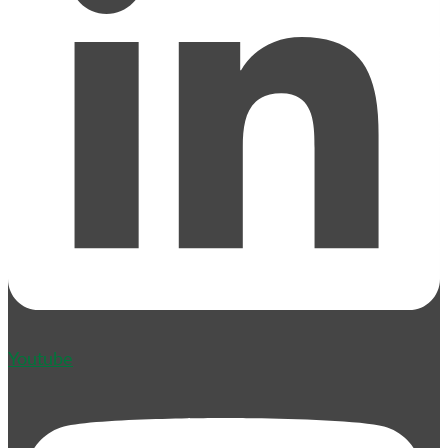
Youtube