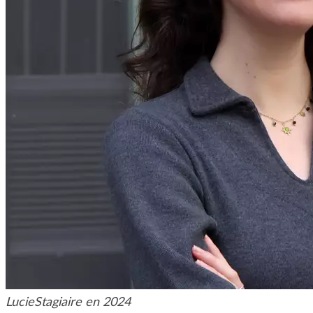
Lucie
Stagiaire en 2024