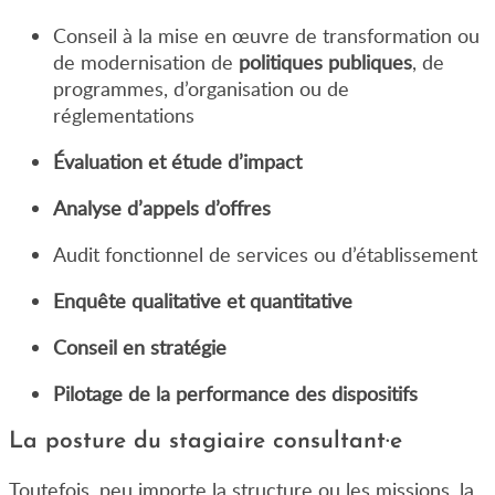
Conseil à la mise en œuvre de transformation ou
de modernisation de
politiques publiques
, de
programmes, d’organisation ou de
réglementations
Évaluation et étude d’impact
Analyse d’appels d’offres
Audit fonctionnel de services ou d’établissement
Enquête qualitative et quantitative
Conseil en stratégie
Pilotage de la performance des dispositifs
La posture du stagiaire consultant·e
Toutefois, peu importe la structure ou les missions, la