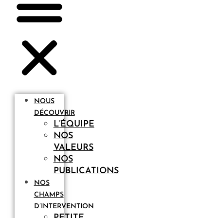
NOUS
DÉCOUVRIR
L’ÉQUIPE
NOS
VALEURS
NOS
PUBLICATIONS
NOS
CHAMPS
D’INTERVENTION
PETITE