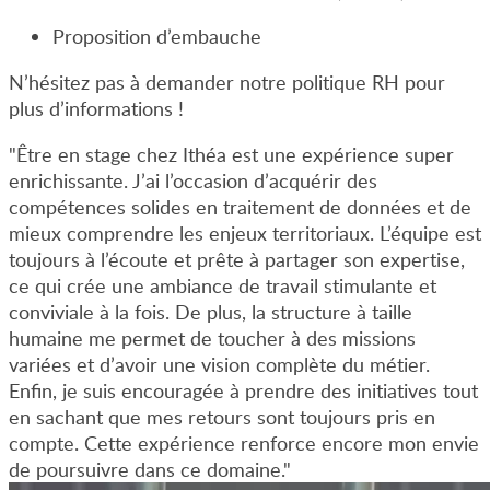
Proposition d’embauche
N’hésitez pas à demander notre politique RH pour
plus d’informations !
"Être en stage chez Ithéa est une expérience super
enrichissante. J’ai l’occasion d’acquérir des
compétences solides en traitement de données et de
mieux comprendre les enjeux territoriaux. L’équipe est
toujours à l’écoute et prête à partager son expertise,
ce qui crée une ambiance de travail stimulante et
conviviale à la fois. De plus, la structure à taille
humaine me permet de toucher à des missions
variées et d’avoir une vision complète du métier.
Enfin, je suis encouragée à prendre des initiatives tout
en sachant que mes retours sont toujours pris en
compte. Cette expérience renforce encore mon envie
de poursuivre dans ce domaine."