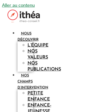
Aller au contenu
NOUS
DÉCOUVRIR
L’ÉQUIPE
NOS
VALEURS
NOS
PUBLICATIONS
NOS
CHAMPS
D’INTERVENTION
PETITE
ENFANCE
ENFANCE-
JEUNESSE