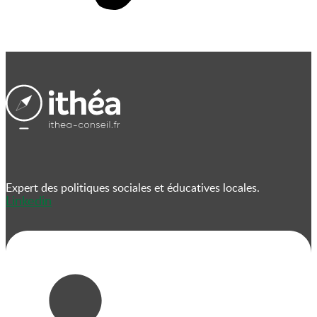
Expert des politiques sociales et éducatives locales.
Linkedin