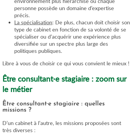
environnement plus hiérarchisé où chaque
personne possède un domaine d’expertise
précis.
La spécialisation
: De plus, chacun doit choisir son
type de cabinet en fonction de sa volonté de se
spécialiser ou d’acquérir une expérience plus
diversifiée sur un spectre plus large des
politiques publiques.
Libre à vous de choisir ce qui vous convient le mieux !
Être consultant·e stagiaire : zoom sur
le métier
Être consultant·e stagiaire : quelles
missions ?
D’un cabinet à l’autre, les missions proposées sont
très diverses :