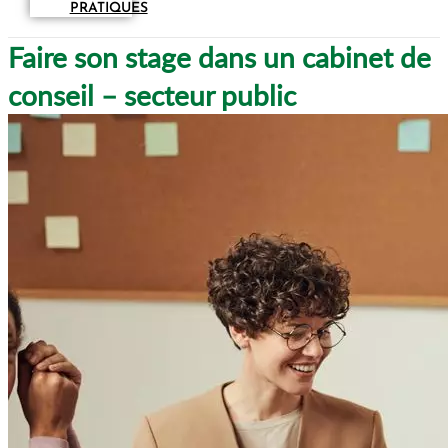
PRATIQUES
Faire son stage dans un cabinet de
conseil – secteur public