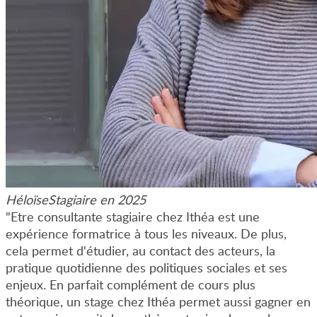
Héloïse
Stagiaire en 2025
"Etre consultante stagiaire chez Ithéa est une
expérience formatrice à tous les niveaux. De plus,
cela permet d'étudier, au contact des acteurs, la
pratique quotidienne des politiques sociales et ses
enjeux. En parfait complément de cours plus
théorique, un stage chez Ithéa permet aussi gagner en