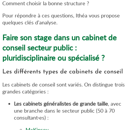
Comment choisir la bonne structure ?
Pour répondre à ces questions, Ithéa vous propose
quelques clés d’analyse.
Faire son stage dans un cabinet de
conseil secteur public :
pluridisciplinaire ou spécialisé ?
Les différents types de cabinets de conseil
Les cabinets de conseil sont variés. On distingue trois
grandes catégories :
Les cabinets généralistes de grande taille
, avec
une branche dans le secteur public (50 à 70
consultant·es) :
McKinsey