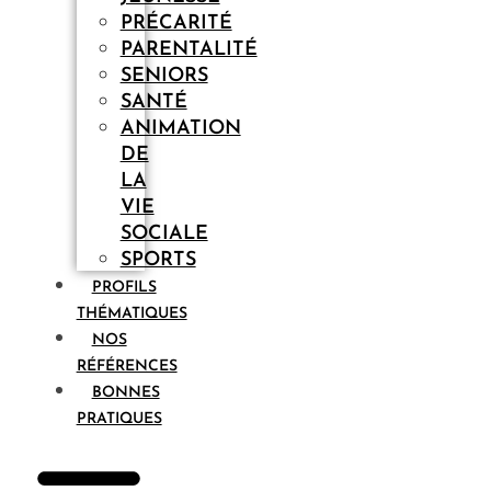
PRÉCARITÉ
PARENTALITÉ
SENIORS
SANTÉ
ANIMATION
DE
LA
VIE
SOCIALE
SPORTS
PROFILS
THÉMATIQUES
NOS
RÉFÉRENCES
BONNES
PRATIQUES