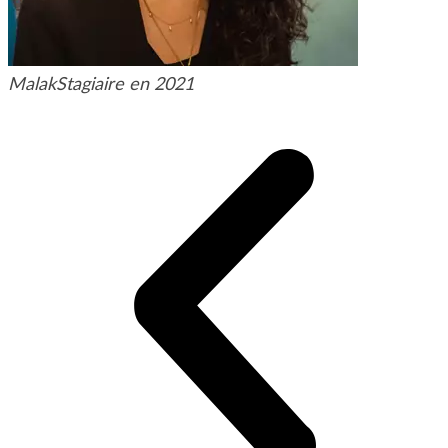
Malak
Stagiaire en 2021