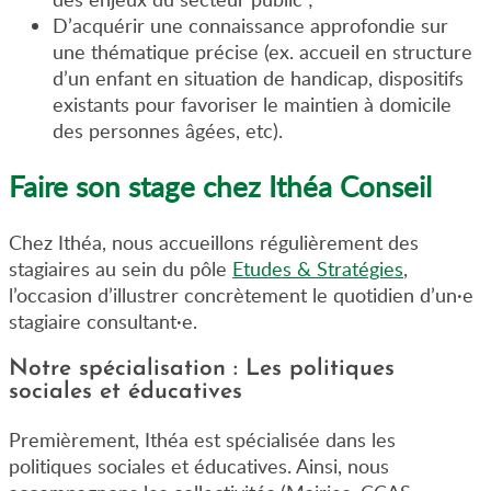
D’acquérir une connaissance approfondie sur
une thématique précise (ex. accueil en structure
d’un enfant en situation de handicap, dispositifs
existants pour favoriser le maintien à domicile
des personnes âgées, etc).
Faire son stage chez Ithéa Conseil
Chez Ithéa, nous accueillons régulièrement des
stagiaires au sein du pôle
Etudes & Stratégies
,
l’occasion d’illustrer concrètement le quotidien d’un·e
stagiaire consultant·e.
Notre spécialisation : Les politiques
sociales et éducatives
Premièrement, Ithéa est spécialisée dans les
politiques sociales et éducatives. Ainsi, nous