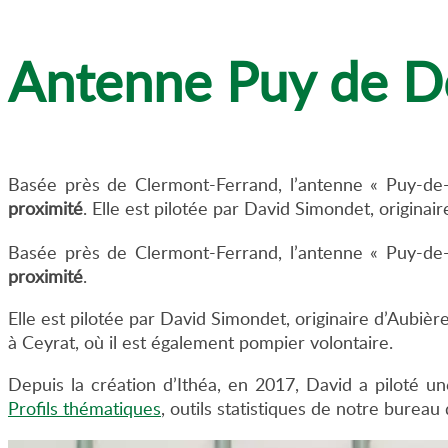
Antenne Puy de 
Basée près de Clermont-Ferrand, l’antenne « Puy-d
proximité
. Elle est pilotée par David Simondet, originair
Basée près de Clermont-Ferrand, l’antenne « Puy-d
proximité
.
Elle est pilotée par David Simondet, originaire d’Aubière
à Ceyrat, où il est également pompier volontaire.
Depuis la création d’Ithéa, en 2017, David a piloté u
Profils thématiques
, outils statistiques de notre bureau 