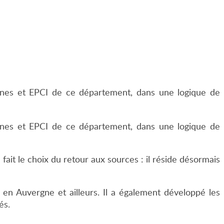
nes et EPCI de ce département, dans une logique de
nes et EPCI de ce département, dans une logique de
 fait le choix du retour aux sources : il réside désormais
, en Auvergne et ailleurs. Il a également développé les
és.