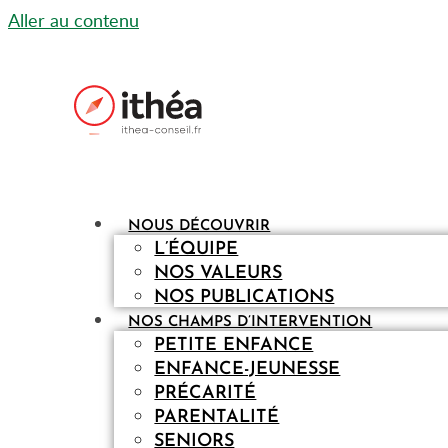
Aller au contenu
NOUS DÉCOUVRIR
L’ÉQUIPE
NOS VALEURS
NOS PUBLICATIONS
NOS CHAMPS D’INTERVENTION
PETITE ENFANCE
ENFANCE-JEUNESSE
PRÉCARITÉ
PARENTALITÉ
SENIORS