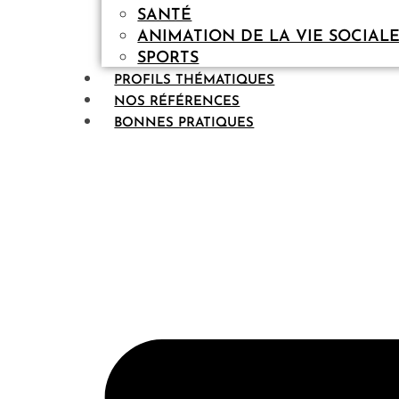
SANTÉ
ANIMATION DE LA VIE SOCIAL
SPORTS
PROFILS THÉMATIQUES
NOS RÉFÉRENCES
BONNES PRATIQUES