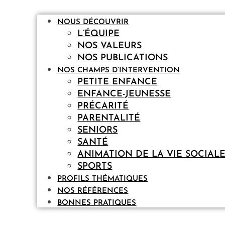
NOUS DÉCOUVRIR
L’ÉQUIPE
NOS VALEURS
NOS PUBLICATIONS
NOS CHAMPS D’INTERVENTION
PETITE ENFANCE
ENFANCE-JEUNESSE
PRÉCARITÉ
PARENTALITÉ
SENIORS
SANTÉ
ANIMATION DE LA VIE SOCIAL
SPORTS
PROFILS THÉMATIQUES
NOS RÉFÉRENCES
BONNES PRATIQUES