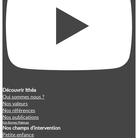
Découvrir Ithéa
Qui sommes nous ?
Nos valeurs
Nos références
Nos publications
Nos Bonnes Pratiques
Nos champs d’intervention
Petite enfance