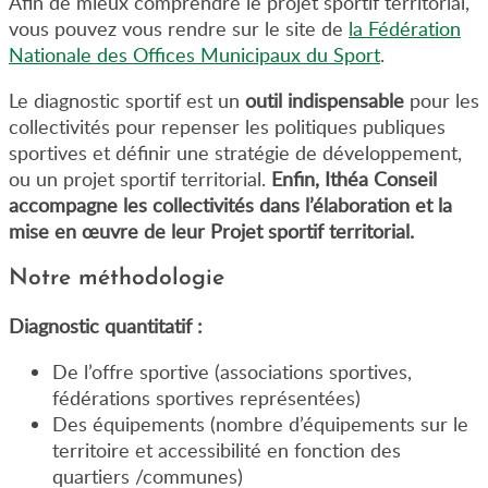
Afin de mieux comprendre le projet sportif territorial,
vous pouvez vous rendre sur le site de
la Fédération
Nationale des Offices Municipaux du Sport
.
Le diagnostic sportif est un
outil indispensable
pour les
collectivités pour repenser les politiques publiques
sportives et définir une stratégie de développement,
ou un projet sportif territorial.
Enfin, Ithéa Conseil
accompagne les collectivités dans l’élaboration et la
mise en œuvre de leur Projet sportif territorial.
Notre méthodologie
Diagnostic quantitatif :
De l’offre sportive (associations sportives,
fédérations sportives représentées)
Des équipements (nombre d’équipements sur le
territoire et accessibilité en fonction des
quartiers /communes)