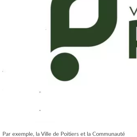
Par exemple, la Ville de Poitiers et la Communauté