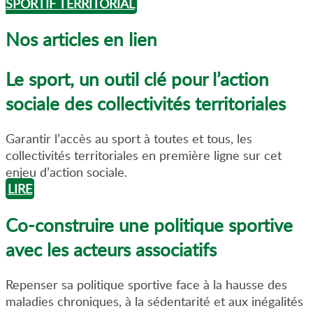
SPORTIF TERRITORIAL
Nos articles en lien
Le sport, un outil clé pour l’action
sociale des collectivités territoriales
Garantir l’accès au sport à toutes et tous, les
collectivités territoriales en première ligne sur cet
enjeu d’action sociale.
LIRE
Co-construire une politique sportive
avec les acteurs associatifs
Repenser sa politique sportive face à la hausse des
maladies chroniques, à la sédentarité et aux inégalités