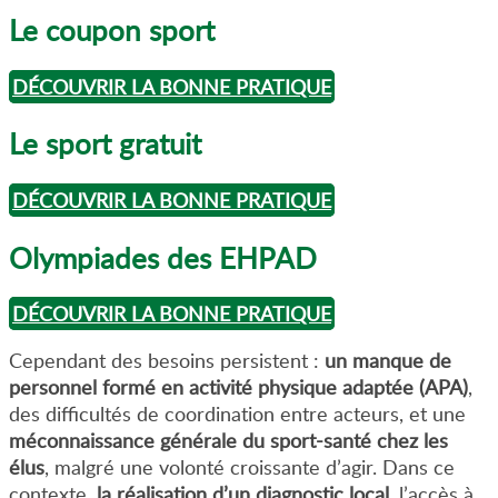
Le coupon sport
DÉCOUVRIR LA BONNE PRATIQUE
Le sport gratuit
DÉCOUVRIR LA BONNE PRATIQUE
Olympiades des EHPAD
DÉCOUVRIR LA BONNE PRATIQUE
Cependant des besoins persistent :
un manque de
personnel formé en activité physique adaptée (APA)
,
des difficultés de coordination entre acteurs, et une
méconnaissance générale du sport-santé chez les
élus
, malgré une volonté croissante d’agir. Dans ce
contexte,
la réalisation d’un diagnostic local
, l’accès à