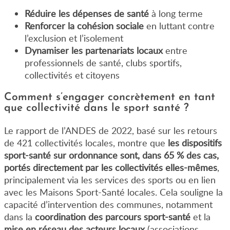
Réduire les dépenses de santé
à long terme
Renforcer la cohésion sociale
en luttant contre
l’exclusion et l’isolement
Dynamiser les partenariats locaux
entre
professionnels de santé, clubs sportifs,
collectivités et citoyens
Comment s’engager concrètement en tant
que collectivité dans le sport santé ?
Le rapport de l’ANDES de 2022, basé sur les retours
de 421 collectivités locales, montre que
les dispositifs
sport-santé sur ordonnance sont, dans 65 % des cas,
portés directement par les collectivités elles-mêmes
,
principalement via les services des sports ou en lien
avec les Maisons Sport-Santé locales. Cela souligne la
capacité d’intervention des communes, notamment
dans la
coordination des parcours sport-santé
et la
mise en réseau des acteurs locaux
(associations