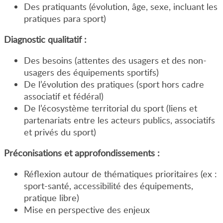
Des pratiquants (évolution, âge, sexe, incluant les
pratiques para sport)
Diagnostic qualitatif :
Des besoins (attentes des usagers et des non-
usagers des équipements sportifs)
De l’évolution des pratiques (sport hors cadre
associatif et fédéral)
De l’écosystème territorial du sport (liens et
partenariats entre les acteurs publics, associatifs
et privés du sport)
Préconisations et approfondissements :
Réflexion autour de thématiques prioritaires (ex :
sport-santé, accessibilité des équipements,
pratique libre)
Mise en perspective des enjeux