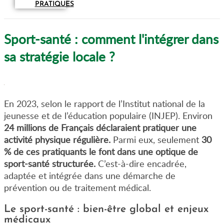
PRATIQUES
Sport-santé : comment l'intégrer dans
sa stratégie locale ?
En 2023, selon le rapport de l’Institut national de la
jeunesse et de l’éducation populaire (INJEP). Environ
24 millions de Français déclaraient pratiquer une
activité physique régulière.
Parmi eux, seulement
30
% de ces pratiquants le font dans une optique de
sport-santé structurée.
C’est-à-dire encadrée,
adaptée et intégrée dans une démarche de
prévention ou de traitement médical.
Le sport-santé : bien-être global et enjeux
médicaux