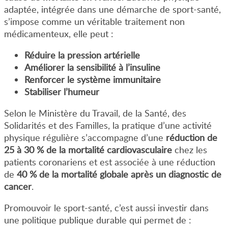
adaptée, intégrée dans une démarche de sport-santé,
s’impose comme un véritable traitement non
médicamenteux, elle peut :
Réduire la pression artérielle
Améliorer la sensibilité à l’insuline
Renforcer le système immunitaire
Stabiliser l’humeur
Selon le Ministère du Travail, de la Santé, des
Solidarités et des Familles, la pratique d’une activité
physique régulière s’accompagne d’une
réduction de
25 à 30 % de la mortalité cardiovasculaire
chez les
patients coronariens et est associée à une réduction
de
40 % de la mortalité globale après un diagnostic de
cancer
.
Promouvoir le sport-santé, c’est aussi investir dans
une politique publique durable qui permet de :