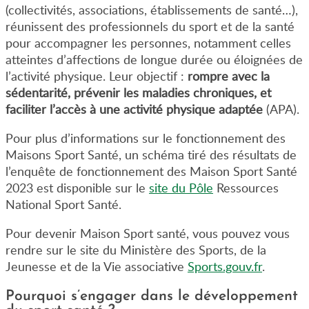
(collectivités, associations, établissements de santé…),
réunissent des professionnels du sport et de la santé
pour accompagner les personnes, notamment celles
atteintes d’affections de longue durée ou éloignées de
l’activité physique. Leur objectif :
rompre avec la
sédentarité, prévenir les maladies chroniques, et
faciliter l’accès à une activité physique adaptée
(APA).
Pour plus d’informations sur le fonctionnement des
Maisons Sport Santé, un schéma tiré des résultats de
l’enquête de fonctionnement des Maison Sport Santé
2023 est disponible sur le
site du Pôle
Ressources
National Sport Santé.
Pour devenir Maison Sport santé, vous pouvez vous
rendre sur le site du Ministère des Sports, de la
Jeunesse et de la Vie associative
Sports.gouv.fr
.
Pourquoi s’engager dans le développement