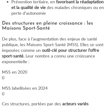
Prévention tertiaire, en
favorisant la réadaptation
et la qualité de vie
des malades chroniques ou en
perte d’autonomie
Des structures en pleine croissance : les
Maisons Sport-Santé
De plus, face à l’augmentation des enjeux de santé
publique, les Maisons Sport-Santé (MSS). Elles se sont
imposées comme un
outil-clé pour structurer l’offre
sport-santé.
Leur nombre a connu une croissance
exponentielle :
MSS en 2020
0
MSS labellisées en 2024
0
Ces structures, portées par des
acteurs variés