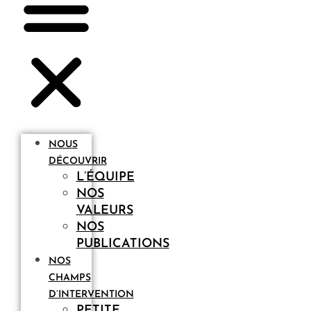
NOUS
DÉCOUVRIR
L’ÉQUIPE
NOS
VALEURS
NOS
PUBLICATIONS
NOS
CHAMPS
D’INTERVENTION
PETITE