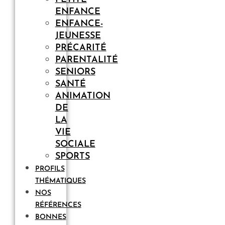
ENFANCE
ENFANCE-
JEUNESSE
PRÉCARITÉ
PARENTALITÉ
SENIORS
SANTÉ
ANIMATION
DE
LA
VIE
SOCIALE
SPORTS
PROFILS
THÉMATIQUES
NOS
RÉFÉRENCES
BONNES