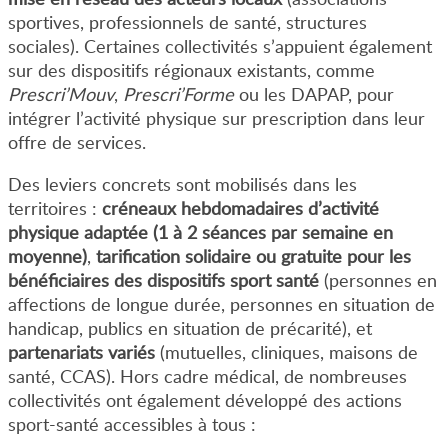
sportives, professionnels de santé, structures
sociales). Certaines collectivités s’appuient également
sur des dispositifs régionaux existants, comme
Prescri’Mouv
,
Prescri’Forme
ou les DAPAP, pour
intégrer l’activité physique sur prescription dans leur
offre de services.
Des leviers concrets sont mobilisés dans les
territoires :
créneaux hebdomadaires d’activité
physique adaptée (1 à 2 séances par semaine en
moyenne)
,
tarification solidaire ou gratuite pour les
bénéficiaires des dispositifs sport santé
(personnes en
affections de longue durée, personnes en situation de
handicap, publics en situation de précarité), et
partenariats variés
(mutuelles, cliniques, maisons de
santé, CCAS). Hors cadre médical, de nombreuses
collectivités ont également développé des actions
sport-santé accessibles à tous :