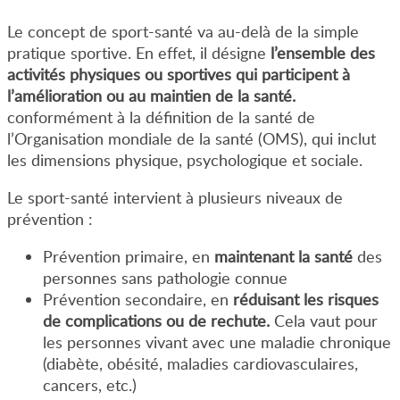
Le concept de sport-santé va au-delà de la simple
pratique sportive. En effet, il désigne
l’ensemble des
activités physiques ou sportives qui participent à
l’amélioration ou au maintien de la santé.
conformément à la définition de la santé de
l’Organisation mondiale de la santé (OMS), qui inclut
les dimensions physique, psychologique et sociale.
Le sport-santé intervient à plusieurs niveaux de
prévention :
Prévention primaire, en
maintenant la santé
des
personnes sans pathologie connue
Prévention secondaire, en
réduisant les risques
de complications ou de rechute.
Cela vaut pour
les personnes vivant avec une maladie chronique
(diabète, obésité, maladies cardiovasculaires,
cancers, etc.)