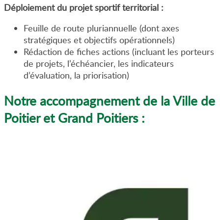
Déploiement du projet sportif territorial :
Feuille de route pluriannuelle (dont axes
stratégiques et objectifs opérationnels)
Rédaction de fiches actions (incluant les porteurs
de projets, l’échéancier, les indicateurs
d’évaluation, la priorisation)
Notre accompagnement de la Ville de
Poitier et Grand Poitiers :