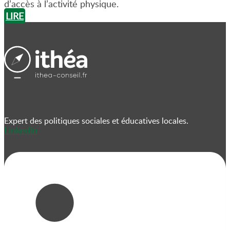
d’accès à l’activité physique.
LIRE
Expert des politiques sociales et éducatives locales.
Linkedin