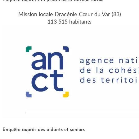
Enquête auprès des jeunes de la Mission locale
Mission locale Dracénie Cœur du Var (83)
113 515 habitants
Enquête auprès des aidants et seniors