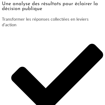
Une analyse des résultats pour éclairer la
décision publique
Transformer les réponses collectées en leviers
d’action