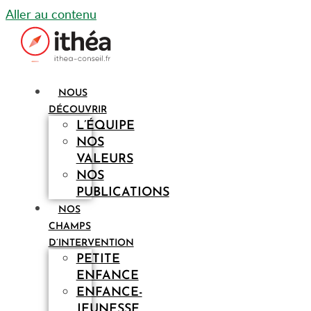
Aller au contenu
NOUS
DÉCOUVRIR
L’ÉQUIPE
NOS
VALEURS
NOS
PUBLICATIONS
NOS
CHAMPS
D’INTERVENTION
PETITE
ENFANCE
ENFANCE-
JEUNESSE