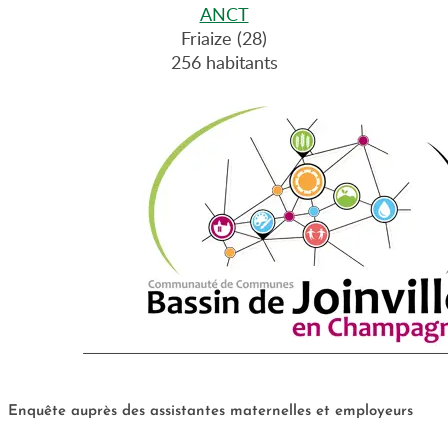
ANCT
Friaize (28)
256 habitants
Enquête auprès des assistantes maternelles et employeurs