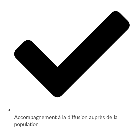
Accompagnement à la diffusion auprès de la
population