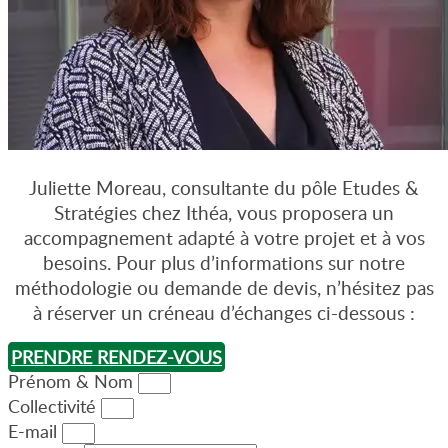
Juliette Moreau, consultante du pôle Etudes &
Stratégies chez Ithéa, vous proposera un
accompagnement adapté à votre projet et à vos
besoins. Pour plus d’informations sur notre
méthodologie ou demande de devis, n’hésitez pas
à réserver un créneau d’échanges ci-dessous :
PRENDRE RENDEZ-VOUS
Prénom & Nom
Collectivité
E-mail