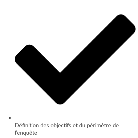
Définition des objectifs et du périmètre de
l’enquête