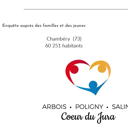
Enquête auprès des familles et des jeunes
Chambéry (73)
60 251 habitants