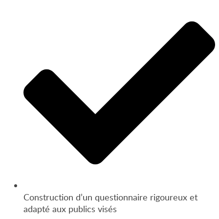
Construction d’un questionnaire rigoureux et
adapté aux publics visés