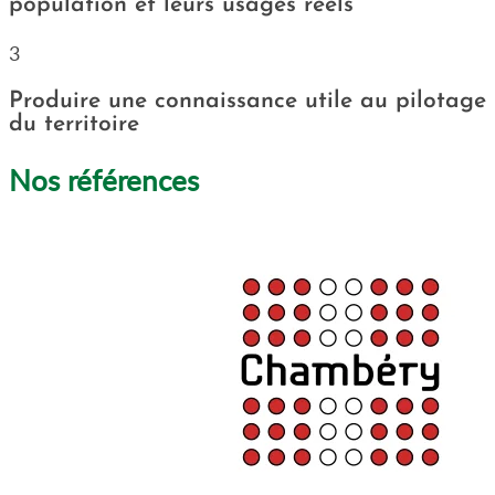
population et leurs usages réels
3
Produire une connaissance utile au pilotage
du territoire
Nos références