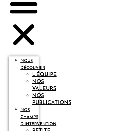
NOUS
DÉCOUVRIR
L’ÉQUIPE
NOS
VALEURS
NOS
PUBLICATIONS
NOS
CHAMPS
D’INTERVENTION
PETITE