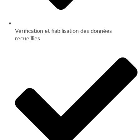
Vérification et fiabilisation des données
recueillies