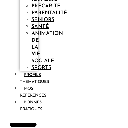
PRÉCARITÉ
PARENTALITÉ
SENIORS
SANTÉ
ANIMATION
DE
LA
VIE
SOCIALE
SPORTS
PROFILS
THÉMATIQUES
NOS
RÉFÉRENCES
BONNES
PRATIQUES