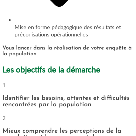
Mise en forme pédagogique des résultats et
préconisations opérationnelles
Vous lancer dans la réalisation de votre enquête à
la population
Les objectifs de la démarche
1
Identifier les besoins, attentes et difficultés
rencontrées par la population
2
Mieux comprendre les perceptions de la