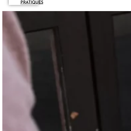
PRATIQUES