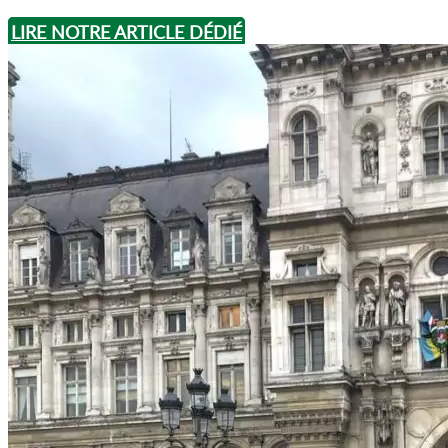
LIRE NOTRE ARTICLE DÉDIÉ