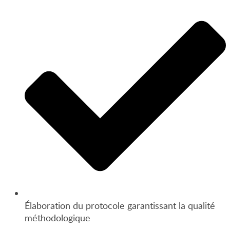
Élaboration du protocole garantissant la qualité
méthodologique