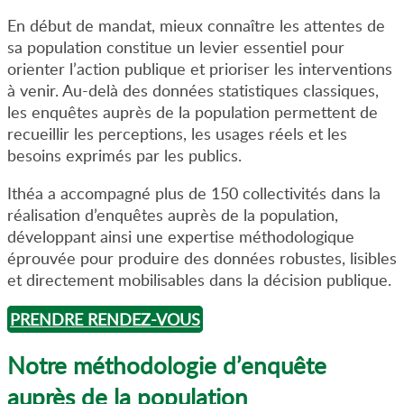
En début de mandat, mieux connaître les attentes de
sa population constitue un levier essentiel pour
orienter l’action publique et prioriser les interventions
à venir. Au-delà des données statistiques classiques,
les enquêtes auprès de la population permettent de
recueillir les perceptions, les usages réels et les
besoins exprimés par les publics.
Ithéa a accompagné plus de 150 collectivités dans la
réalisation d’enquêtes auprès de la population,
développant ainsi une expertise méthodologique
éprouvée pour produire des données robustes, lisibles
et directement mobilisables dans la décision publique.
PRENDRE RENDEZ-VOUS
Notre méthodologie d’enquête
auprès de la population