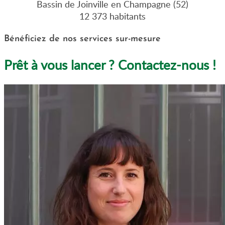
Bassin de Joinville en Champagne (52)
12 373 habitants
Bénéficiez de nos services sur-mesure
Prêt à vous lancer ? Contactez-nous !