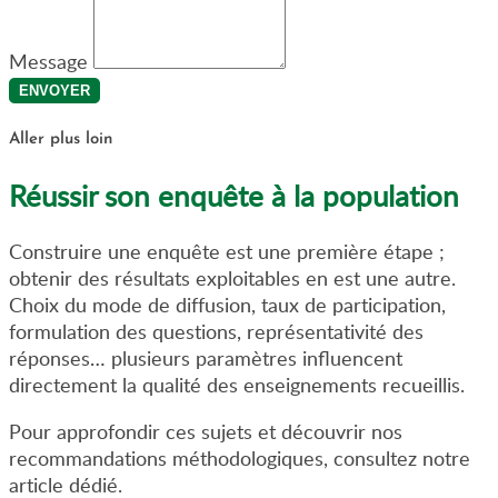
Message
ENVOYER
Aller plus loin
Réussir son enquête à la population
Construire une enquête est une première étape ;
obtenir des résultats exploitables en est une autre.
Choix du mode de diffusion, taux de participation,
formulation des questions, représentativité des
réponses… plusieurs paramètres influencent
directement la qualité des enseignements recueillis.
Pour approfondir ces sujets et découvrir nos
recommandations méthodologiques, consultez notre
article dédié.