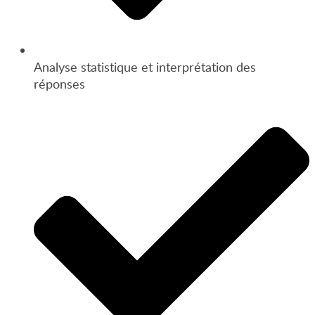
Analyse statistique et interprétation des
réponses