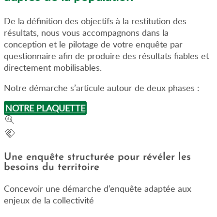
De la définition des objectifs à la restitution des
résultats, nous vous accompagnons dans la
conception et le pilotage de votre enquête par
questionnaire afin de produire des résultats fiables et
directement mobilisables.
Notre démarche s’articule autour de deux phases :
NOTRE PLAQUETTE
Une enquête structurée pour révéler les
besoins du territoire
Concevoir une démarche d’enquête adaptée aux
enjeux de la collectivité