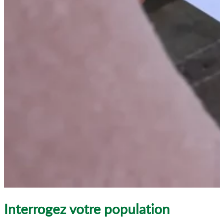
Interrogez votre population