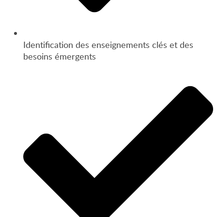
Identification des enseignements clés et des
besoins émergents