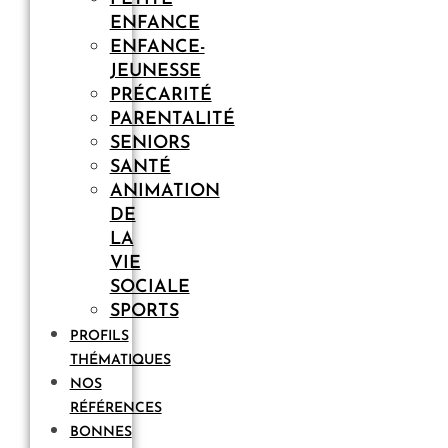
ENFANCE
ENFANCE-
JEUNESSE
PRÉCARITÉ
PARENTALITÉ
SENIORS
SANTÉ
ANIMATION
DE
LA
VIE
SOCIALE
SPORTS
PROFILS
THÉMATIQUES
NOS
RÉFÉRENCES
BONNES