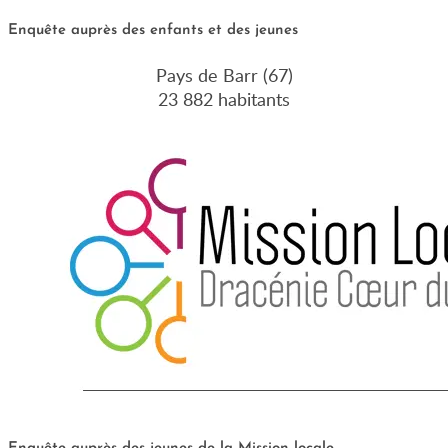
Enquête auprès des enfants et des jeunes
Pays de Barr (67)
23 882 habitants